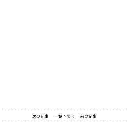
資料請求
Document request
次の記事
一覧へ戻る
前の記事