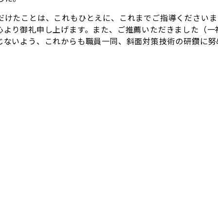
けたことは、これもひとえに、これまでご指導くださいま
心より御礼申し上げます。また、ご推薦いただきました（一
じないよう、これからも職員一同、斜面対策技術の研鑽に努