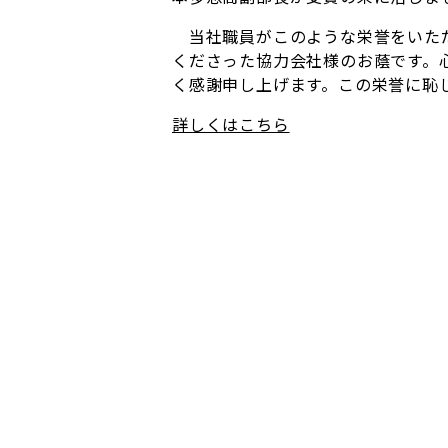
当社職員がこのような栄誉をいただ
くださった協力会社様のお蔭です。
く感謝申し上げます。この栄誉に恥
詳しくはこちら