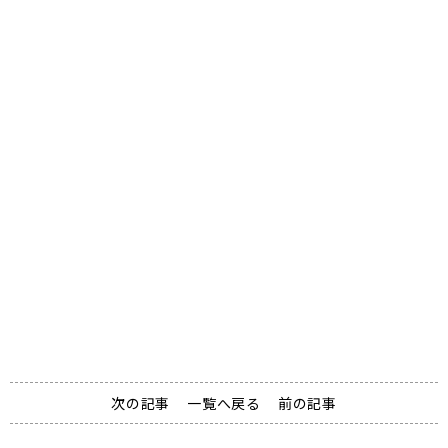
資料請求
Document request
次の記事
一覧へ戻る
前の記事