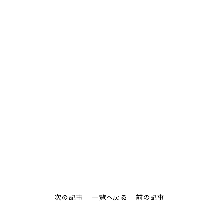
資料請求
Document request
次の記事
一覧へ戻る
前の記事